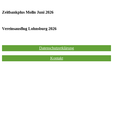
Zeitbankplus Molln Juni 2026
Vereinsausflug Lohnsburg 2026
Impressum
Datenschutzerklärung
Kontakt