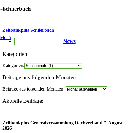
Schlierbach
Zeitbankplus Schlierbach
Menü
News
Kategorien:
Kategorien:
Beiträge aus folgenden Monaten:
Beiträge aus folgenden Monaten:
Aktuelle Beiträge:
Zeitbankplus Generalversammlung Dachverband 7. August
2026