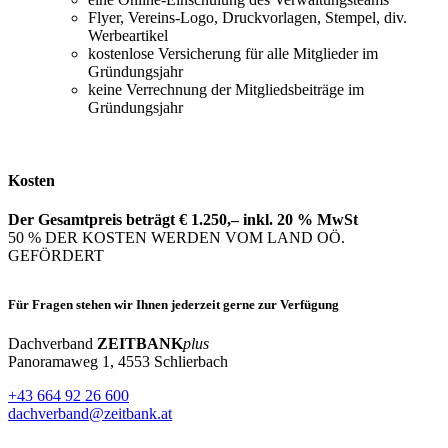
Flyer, Vereins-Logo, Druckvorlagen, Stempel, div.
Werbeartikel
kostenlose Versicherung für alle Mitglieder im
Gründungsjahr
keine Verrechnung der Mitgliedsbeiträge im
Gründungsjahr
Kosten
Der Gesamtpreis beträgt € 1.250,– inkl. 20 % MwSt
50 % DER KOSTEN WERDEN VOM LAND OÖ.
GEFÖRDERT
Für Fragen stehen wir Ihnen jederzeit gerne zur Verfügung
Dachverband
ZEITBANK
plus
Panoramaweg 1, 4553 Schlierbach
+43 664 92 26 600
dachverband@zeitbank.at