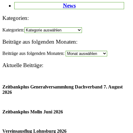
News
Kategorien:
Kategorien:
Beiträge aus folgenden Monaten:
Beiträge aus folgenden Monaten:
Aktuelle Beiträge:
Zeitbankplus Generalversammlung Dachverband 7. August
2026
Zeitbankplus Molln Juni 2026
Vereinsausflug Lohnsburg 2026