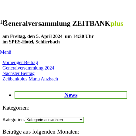
Generalversammlung
ZEITBANK
plus
am Freitag, den 5. April 2024 um 14:30 Uhr
im SPES-Hotel, Schlierbach
Menü
Vorheriger Beitrag
Generalversammlung 2024
Nächster Beitrag
Zeitbankplus Maria Anzbach
News
Kategorien:
Kategorien:
Beiträge aus folgenden Monaten: