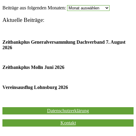
Beiträge aus folgenden Monaten:
Aktuelle Beiträge:
Zeitbankplus Generalversammlung Dachverband 7. August
2026
Zeitbankplus Molln Juni 2026
Vereinsausflug Lohnsburg 2026
Impressum
Datenschutzerklärung
Kontakt