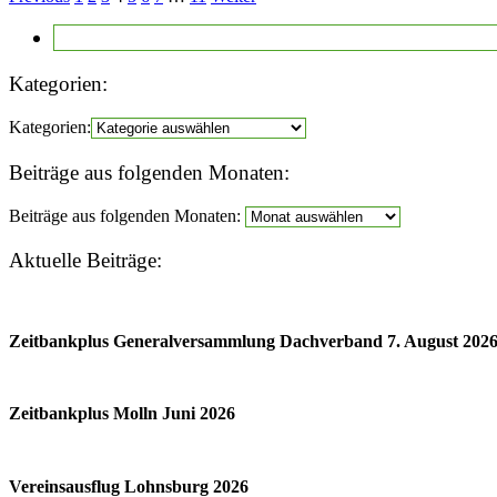
Kategorien:
Kategorien:
Beiträge aus folgenden Monaten:
Beiträge aus folgenden Monaten:
Aktuelle Beiträge:
Zeitbankplus Generalversammlung Dachverband 7. August 202
Zeitbankplus Molln Juni 2026
Vereinsausflug Lohnsburg 2026