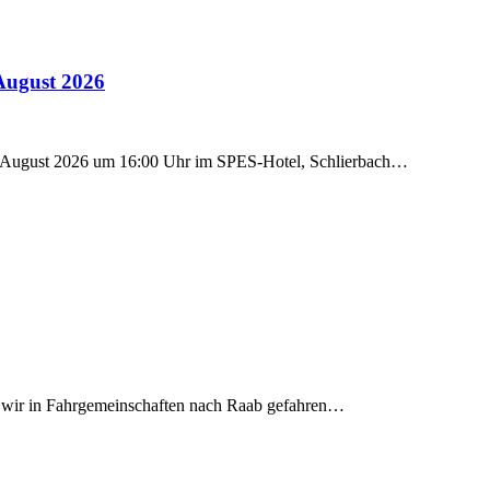
August 2026
7. August 2026 um 16:00 Uhr im SPES-Hotel, Schlierbach…
 wir in Fahrgemeinschaften nach Raab gefahren…