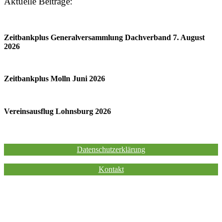
Aktuelle Beiträge:
Zeitbankplus Generalversammlung Dachverband 7. August
2026
Zeitbankplus Molln Juni 2026
Vereinsausflug Lohnsburg 2026
Impressum
Datenschutzerklärung
Kontakt