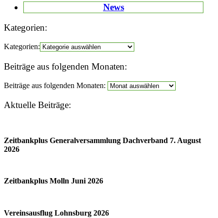
News
Kategorien:
Kategorien:
Beiträge aus folgenden Monaten:
Beiträge aus folgenden Monaten:
Aktuelle Beiträge:
Zeitbankplus Generalversammlung Dachverband 7. August
2026
Zeitbankplus Molln Juni 2026
Vereinsausflug Lohnsburg 2026