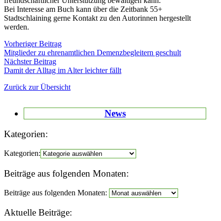
freundschaftlicher Unterstützung bewältigen kann.
Bei Interesse am Buch kann über die Zeitbank 55+
Stadtschlaining gerne Kontakt zu den Autorinnen hergestellt
werden.
Vorheriger Beitrag
Mitglieder zu ehrenamtlichen Demenzbegleitern geschult
Nächster Beitrag
Damit der Alltag im Alter leichter fällt
Zurück zur Übersicht
News
Kategorien:
Kategorien:
Beiträge aus folgenden Monaten:
Beiträge aus folgenden Monaten:
Aktuelle Beiträge: