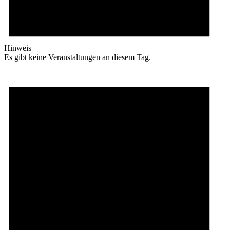
Hinweis
Es gibt keine Veranstaltungen an diesem Tag.