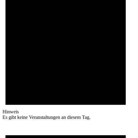
Hinweis
Es gibt keine Veranstaltungen an diesem Tag.