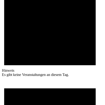
Hinweis
Es gibt keine Veranstaltungen an diesem Tag.