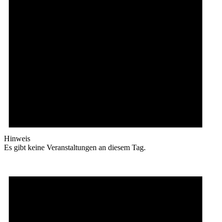
Hinweis
Es gibt keine Veranstaltungen an diesem Tag.