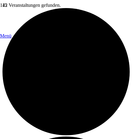
42 Veranstaltungen gefunden.
Menü