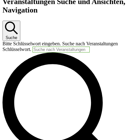
Veranstaltungen Suche und Ansichten,
Navigation
Suche
Bitte Schlüsselwort eingeben. Suche nach Veranstaltungen
Schlüsselwort.