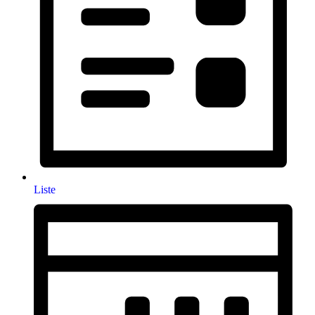
Liste