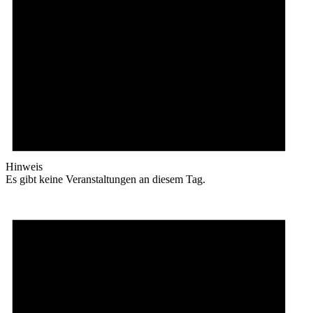
Hinweis
Es gibt keine Veranstaltungen an diesem Tag.