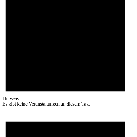
Hinweis
Es gibt keine Veranstaltungen an diesem Tag.