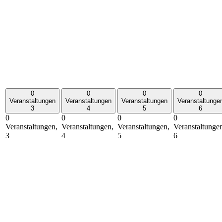
0
0
0
0
Veranstaltungen
Veranstaltungen
Veranstaltungen
Veranstaltunge
3
4
5
6
0
0
0
0
Veranstaltungen,
Veranstaltungen,
Veranstaltungen,
Veranstaltunge
3
4
5
6