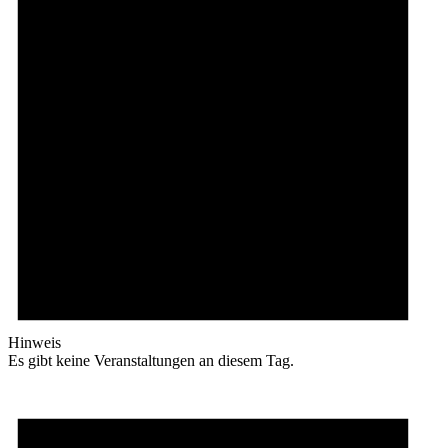
Hinweis
Es gibt keine Veranstaltungen an diesem Tag.