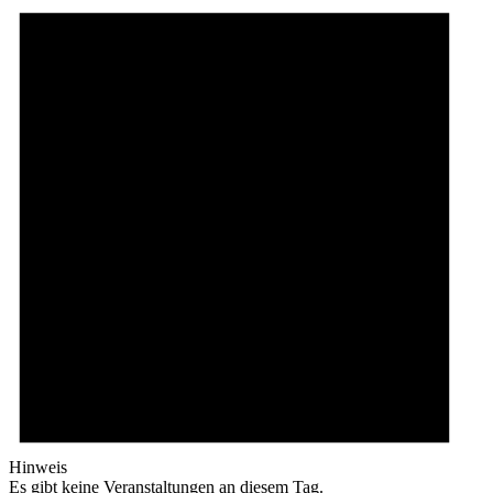
Hinweis
Es gibt keine Veranstaltungen an diesem Tag.