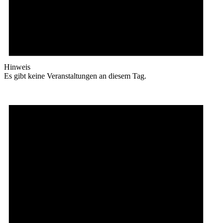
Hinweis
Es gibt keine Veranstaltungen an diesem Tag.