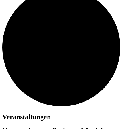
Veranstaltungen