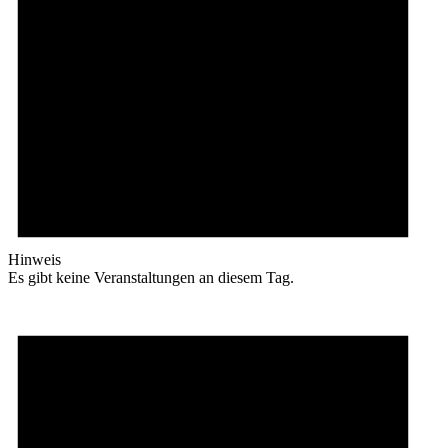
Hinweis
Es gibt keine Veranstaltungen an diesem Tag.