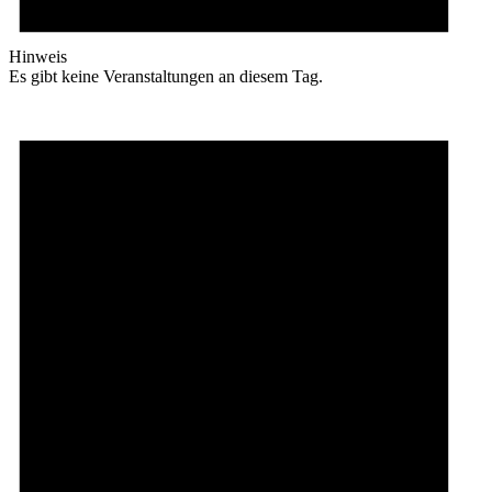
Hinweis
Es gibt keine Veranstaltungen an diesem Tag.