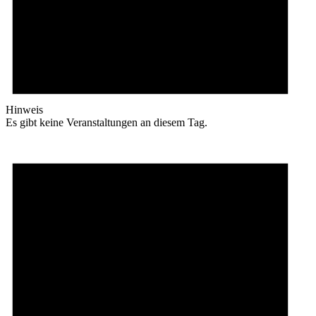
Hinweis
Es gibt keine Veranstaltungen an diesem Tag.