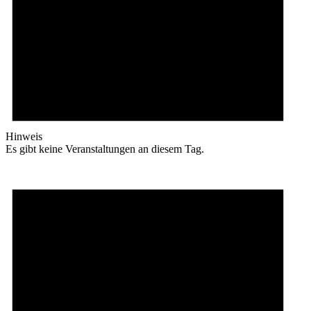
Hinweis
Es gibt keine Veranstaltungen an diesem Tag.