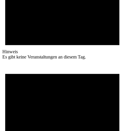
Hinweis
Es gibt keine Veranstaltungen an diesem Tag.