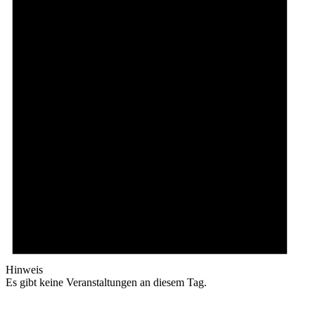
Hinweis
Es gibt keine Veranstaltungen an diesem Tag.