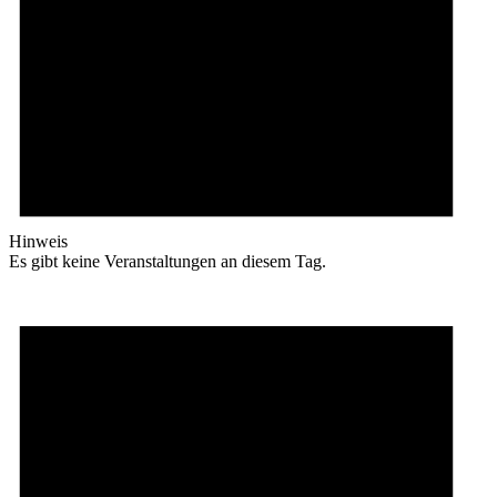
Hinweis
Es gibt keine Veranstaltungen an diesem Tag.