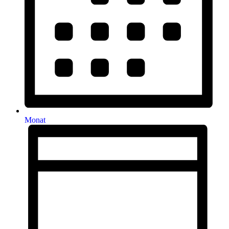
Monat