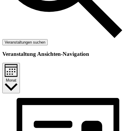
Veranstaltungen suchen
Veranstaltung Ansichten-Navigation
Monat